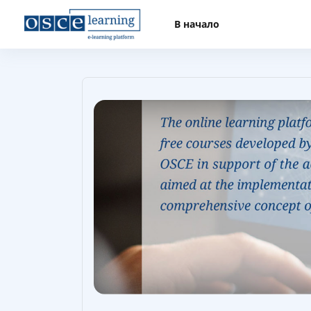
Перейти к основному содержанию
В начало