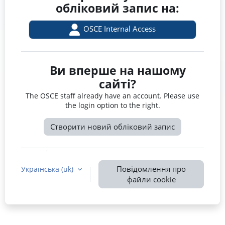
обліковий запис на:
OSCE Internal Access
Ви вперше на нашому
сайті?
The OSCE staff already have an account. Please use
the login option to the right.
Створити новий обліковий запис
Повідомлення про
Українська ‎(uk)‎
файли cookie