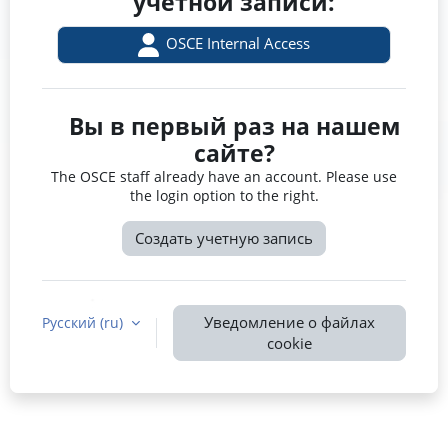
учетной записи:
OSCE Internal Access
Вы в первый раз на нашем
сайте?
The OSCE staff already have an account. Please use
the login option to the right.
Создать учетную запись
Уведомление о файлах
Русский ‎(ru)‎
cookie